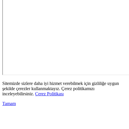
Sitemizde sizlere daha iyi hizmet verebilmek için gizliliğe uygun
şekilde çerezler kullanmaktayız. Çerez politikamızı
inceleyebilirsiniz.
Çerez Politikası
Tamam