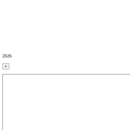
2026
×