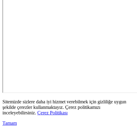
Sitemizde sizlere daha iyi hizmet verebilmek için gizliliğe uygun
şekilde çerezler kullanmaktayız. Çerez politikamızı
inceleyebilirsiniz.
Çerez Politikası
Tamam