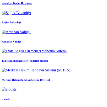
Ardahan Devlet Hastanesi
Sağlık Bakanlığı
Ardahan Valiliği
Evde Sağlık Hizmetleri Yönetim Sistemi
Merkezi Hekim Randevu Sistemi (MHRS)
e-posta